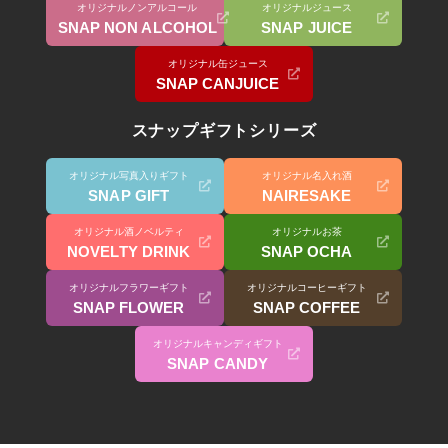
オリジナルノンアルコール
オリジナルジュース
SNAP NON ALCOHOL
SNAP JUICE
オリジナル缶ジュース
SNAP CANJUICE
スナップギフトシリーズ
オリジナル写真入りギフト
オリジナル名入れ酒
SNAP GIFT
NAIRESAKE
オリジナル酒ノベルティ
オリジナルお茶
NOVELTY DRINK
SNAP OCHA
オリジナルフラワーギフト
オリジナルコーヒーギフト
SNAP FLOWER
SNAP COFFEE
オリジナルキャンディギフト
SNAP CANDY