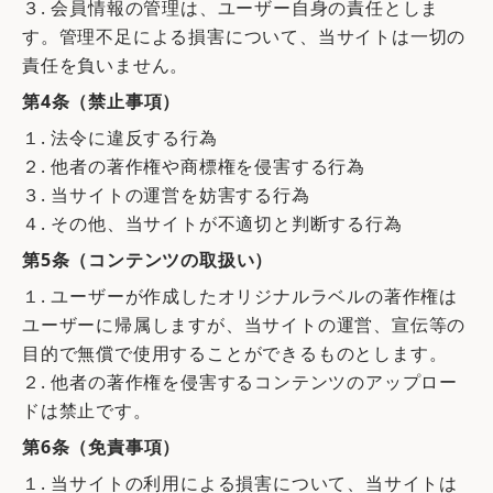
３. 会員情報の管理は、ユーザー自身の責任としま
す。管理不足による損害について、当サイトは一切の
責任を負いません。
第4条（禁止事項）
１. 法令に違反する行為
２. 他者の著作権や商標権を侵害する行為
３. 当サイトの運営を妨害する行為
４. その他、当サイトが不適切と判断する行為
第5条（コンテンツの取扱い）
１. ユーザーが作成したオリジナルラベルの著作権は
ユーザーに帰属しますが、当サイトの運営、宣伝等の
目的で無償で使用することができるものとします。
２. 他者の著作権を侵害するコンテンツのアップロー
ドは禁止です。
第6条（免責事項）
１. 当サイトの利用による損害について、当サイトは