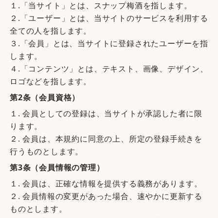
１.「当サイト」とは、スナップ梅酒を指します。
２.「ユーザー」とは、当サイトのサービスを利用する
全ての人を指します。
３.「会員」とは、当サイトに登録されたユーザーを指
します。
４.「コンテンツ」とは、テキスト、画像、デザイン、
ロゴなどを指します。
第2条（会員資格）
１. 会員としての登録は、当サイトが承認した者に限
ります。
２. 会員は、本規約に同意の上、所定の登録手続きを
行うものとします。
第3条（会員情報の管理）
１. 会員は、正確な情報を提供する義務があります。
２. 会員情報の変更があった場合、速やかに更新する
ものとします。