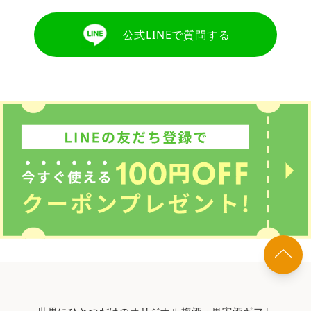
公式LINEで質問する