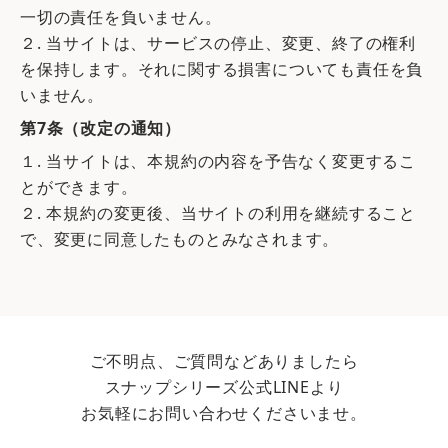
一切の責任を負いません。
２. 当サイトは、サービスの停止、変更、終了の権利
を保持します。それに関する損害についても責任を負
いません。
第7条（改定の通知）
１. 当サイトは、本規約の内容を予告なく変更するこ
とができます。
２. 本規約の変更後、当サイトの利用を継続すること
で、変更に同意したものとみなされます。
ご不明点、ご質問などありましたら
スナップシリーズ公式LINEより
お気軽にお問い合わせくださいませ。