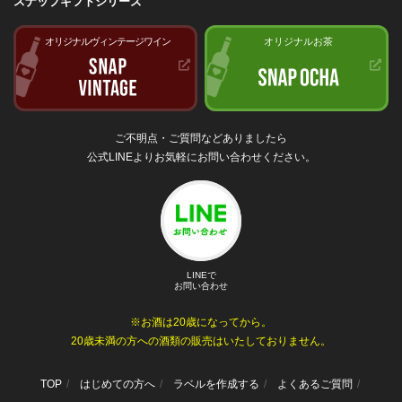
スナップギフトシリーズ
オリジナルヴィンテージワイン
オリジナルお茶
ご不明点・ご質問などありましたら
公式LINEよりお気軽にお問い合わせください。
LINEで
お問い合わせ
※お酒は20歳になってから。
20歳未満の方への酒類の販売はいたしておりません。
TOP
はじめての方へ
ラベルを作成する
よくあるご質問