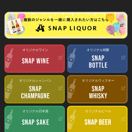
オリジナルワイン
オリジナル焼酎
オリジナルシャンパン
オリジナルウィスキー
オリジナル日本酒
オリジナルビール