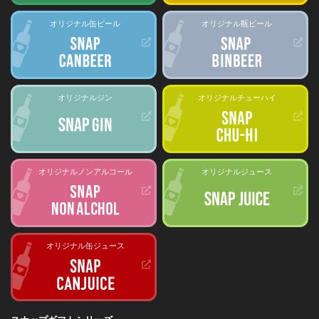
オリジナル缶ビール
オリジナル瓶ビール
オリジナルジン
オリジナルチューハイ
オリジナルノンアルコール
オリジナルジュース
オリジナル缶ジュース